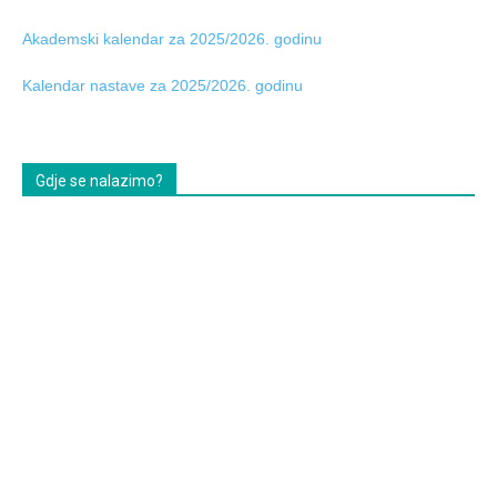
Akademski kalendar za 2025/2026. godinu
Kalendar nastave za 2025/2026. godinu
Gdje se nalazimo?