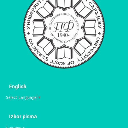
English
Select Language
▼
Izbor pisma