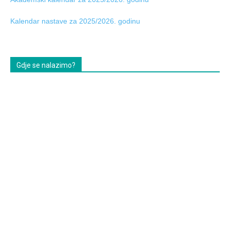
Kalendar nastave za 2025/2026. godinu
Gdje se nalazimo?