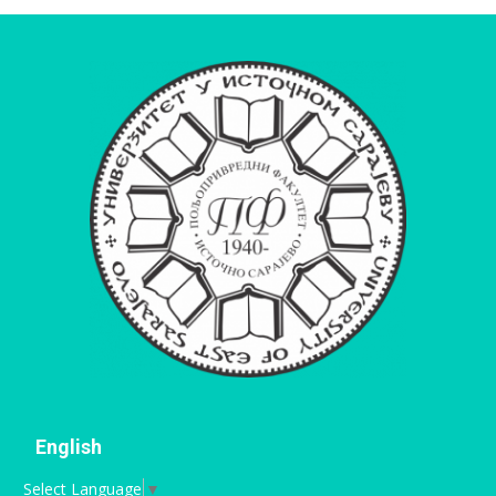
English
Select Language
▼