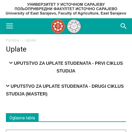
Početna
Uplate
Uplate
UPUTSTVO ZA UPLATE STUDENATA - PRVI CIKLUS
STUDIJA
UPUTSTVO ZA UPLATE STUDENATA - DRUGI CIKLUS
STUDIJA (MASTER)
Oglasna tabla
Oglasna