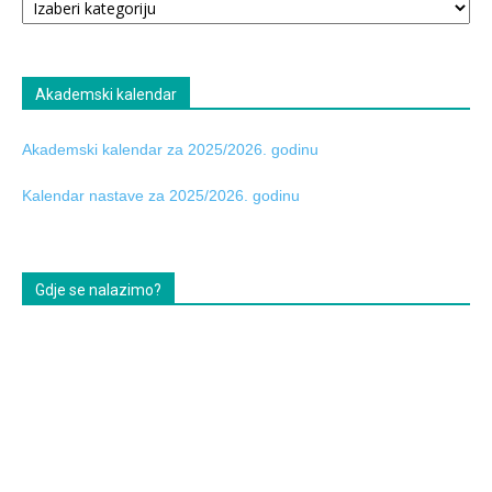
tabla
Akademski kalendar
Akademski kalendar za 2025/2026. godinu
Kalendar nastave za 2025/2026. godinu
Gdje se nalazimo?