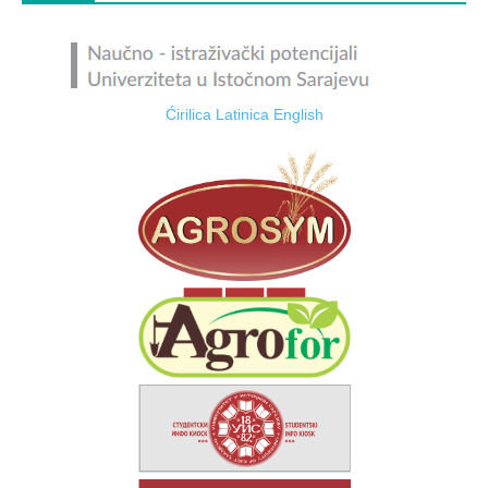
Ćirilica
Latinica
English