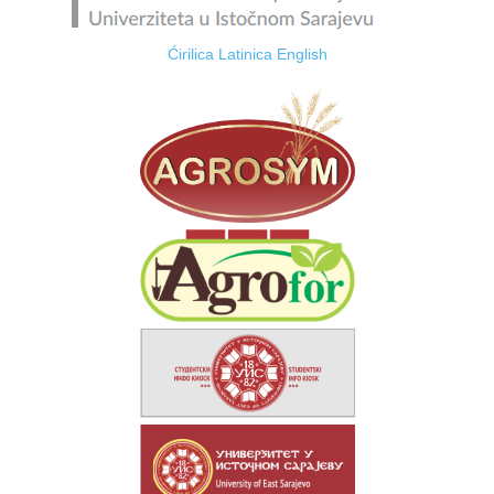
Ćirilica
Latinica
English