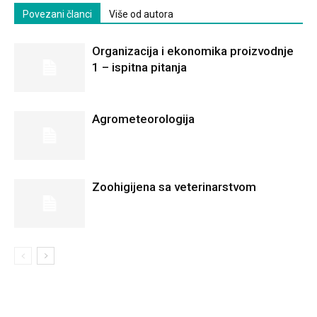
Povezani članci
Više od autora
Organizacija i ekonomika proizvodnje
1 – ispitna pitanja
Agrometeorologija
Zoohigijena sa veterinarstvom