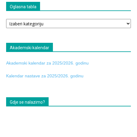
Oglasna tabla
Oglasna
tabla
Akademski kalendar
Akademski kalendar za 2025/2026. godinu
Kalendar nastave za 2025/2026. godinu
Gdje se nalazimo?