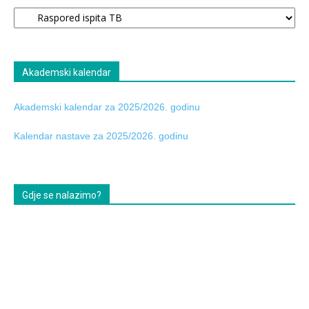
Oglasna
tabla
Akademski kalendar
Akademski kalendar za 2025/2026. godinu
Kalendar nastave za 2025/2026. godinu
Gdje se nalazimo?