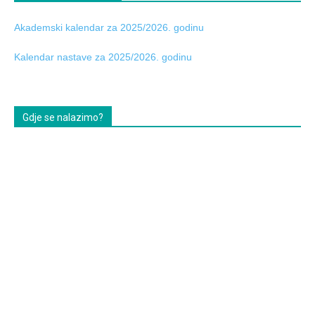
Akademski kalendar za 2025/2026. godinu
Kalendar nastave za 2025/2026. godinu
Gdje se nalazimo?