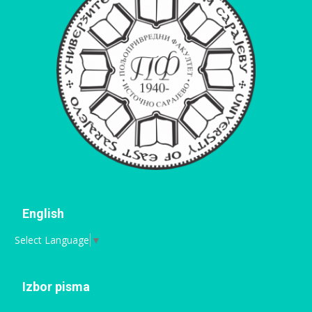
English
Select Language
▼
Izbor pisma