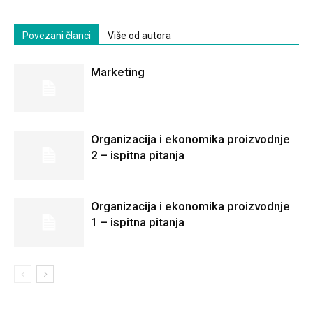
Povezani članci
Više od autora
Marketing
Organizacija i ekonomika proizvodnje
2 – ispitna pitanja
Organizacija i ekonomika proizvodnje
1 – ispitna pitanja