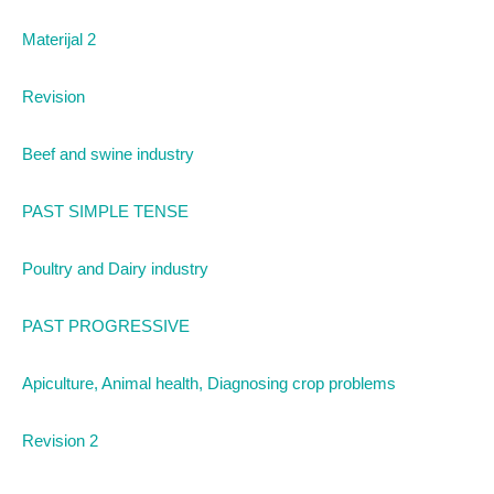
Materijal 2
Revision
Beef and swine industry
PAST SIMPLE TENSE
Poultry and Dairy industry
PAST PROGRESSIVE
Apiculture, Animal health, Diagnosing crop problems
Revision 2