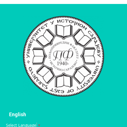
English
Select Language
▼