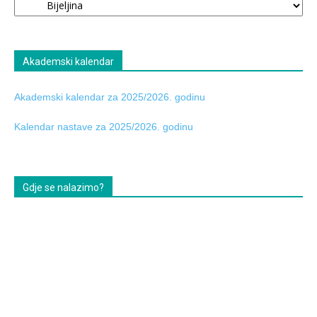
tabla
Akademski kalendar
Akademski kalendar za 2025/2026. godinu
Kalendar nastave za 2025/2026. godinu
Gdje se nalazimo?