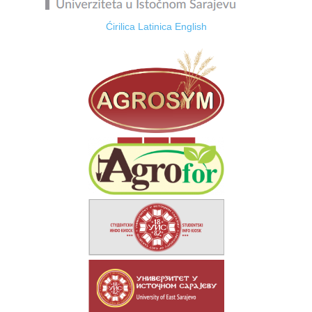
Ćirilica
Latinica
English