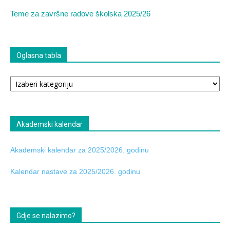
Teme za završne radove školska 2025/26
Oglasna tabla
Oglasna
tabla
Akademski kalendar
Akademski kalendar za 2025/2026. godinu
Kalendar nastave za 2025/2026. godinu
Gdje se nalazimo?