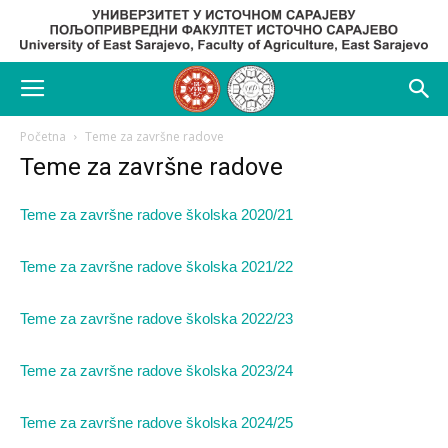
Početna
Teme za završne radove
Teme za završne radove
Teme za završne radove školska 2020/21
Teme za završne radove školska 2021/22
Teme za završne radove školska 2022/23
Teme za završne radove školska 2023/24
Teme za završne radove školska 2024/25