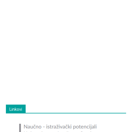
Linkovi