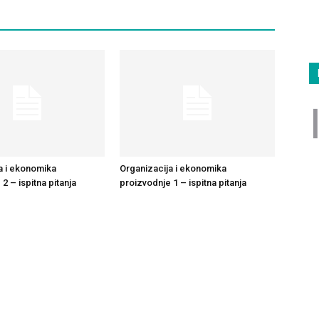
a i ekonomika
Organizacija i ekonomika
2 – ispitna pitanja
proizvodnje 1 – ispitna pitanja