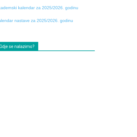
ademski kalendar za 2025/2026. godinu
lendar nastave za 2025/2026. godinu
Gdje se nalazimo?