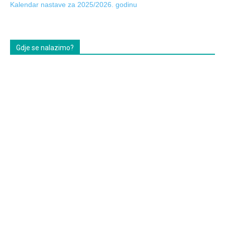
Kalendar nastave za 2025/2026. godinu
Gdje se nalazimo?