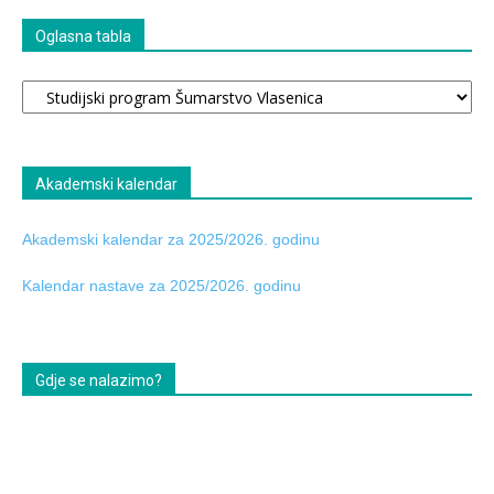
Oglasna tabla
Oglasna
tabla
Akademski kalendar
Akademski kalendar za 2025/2026. godinu
Kalendar nastave za 2025/2026. godinu
Gdje se nalazimo?