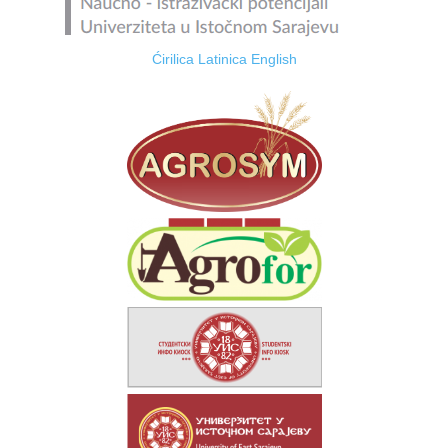
Ćirilica
Latinica
English