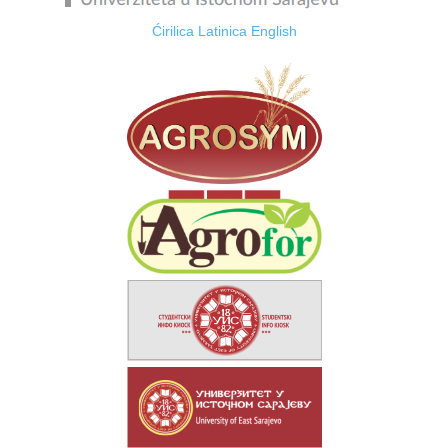
Ćirilica
Latinica
English