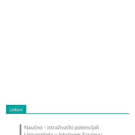
Linkovi