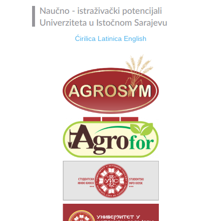
Ćirilica
Latinica
English