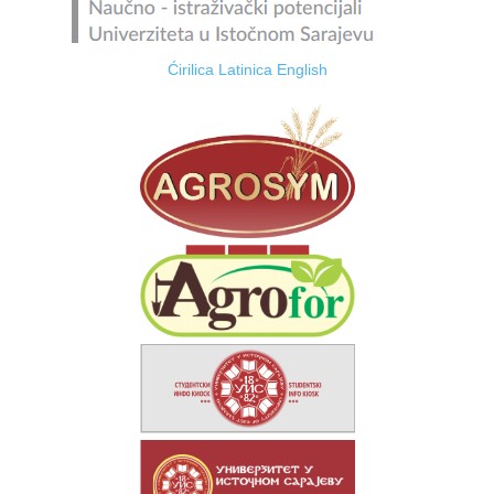
Ćirilica
Latinica
English