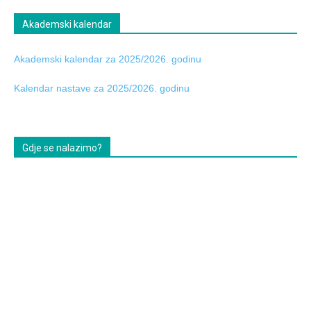
Akademski kalendar
Akademski kalendar za 2025/2026. godinu
Kalendar nastave za 2025/2026. godinu
Gdje se nalazimo?