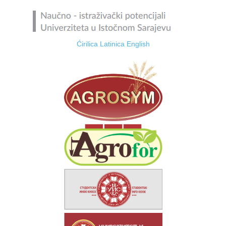
Ćirilica
Latinica
English