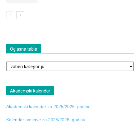
Oglasna tabla
Oglasna
tabla
Akademski kalendar
Akademski kalendar za 2025/2026. godinu
Kalendar nastave za 2025/2026. godinu