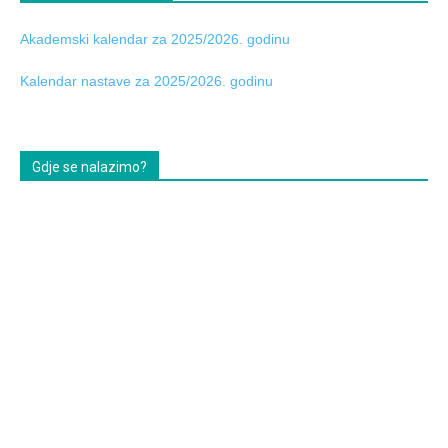
Akademski kalendar za 2025/2026. godinu
Kalendar nastave za 2025/2026. godinu
Gdje se nalazimo?