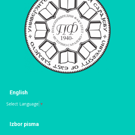
English
Select Language
▼
Izbor pisma