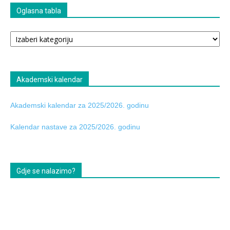
Oglasna tabla
Oglasna
tabla
Akademski kalendar
Akademski kalendar za 2025/2026. godinu
Kalendar nastave za 2025/2026. godinu
Gdje se nalazimo?