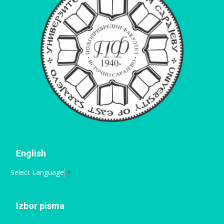
English
Select Language
▼
Izbor pisma