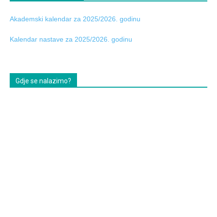
Akademski kalendar za 2025/2026. godinu
Kalendar nastave za 2025/2026. godinu
Gdje se nalazimo?