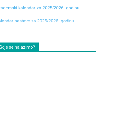
ademski kalendar za 2025/2026. godinu
lendar nastave za 2025/2026. godinu
Gdje se nalazimo?