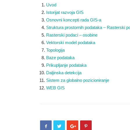
Uvod
Istorijat razvoja GIS
Osnovni koncepti rada GIS-a
Struktura prostornih podataka – Rasterski p
Rasterski podaci – osobine
Vektorski model podataka
Topologija
Baze podataka
Prikupljanje podataka
Daljinska detekcija
Sistem za globalno pozicioniranje
WEB GIS