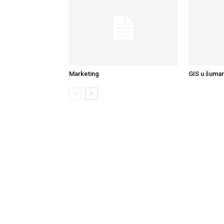
Marketing
GIS u šumar