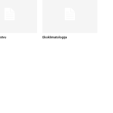
stvu
Ekoklimatologija