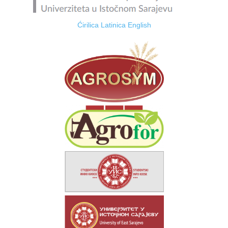
Ćirilica
Latinica
English