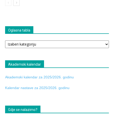
Oglasna tabla
Oglasna
tabla
Akademski kalendar
Akademski kalendar za 2025/2026. godinu
Kalendar nastave za 2025/2026. godinu
Gdje se nalazimo?