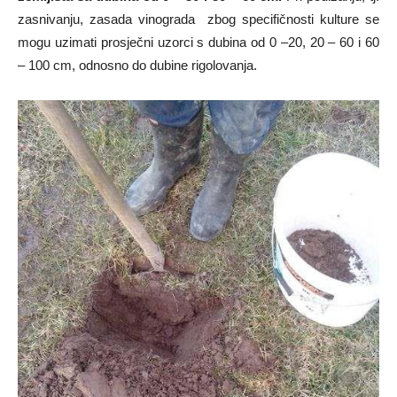
zasnivanju, zasada vinograda zbog specifičnosti kulture se
mogu uzimati prosječni uzorci s dubina od 0 –20, 20 – 60 i 60
– 100 cm, odnosno do dubine rigolovanja.