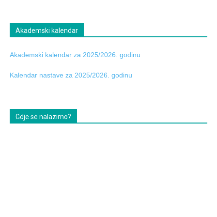
Akademski kalendar
Akademski kalendar za 2025/2026. godinu
Kalendar nastave za 2025/2026. godinu
Gdje se nalazimo?