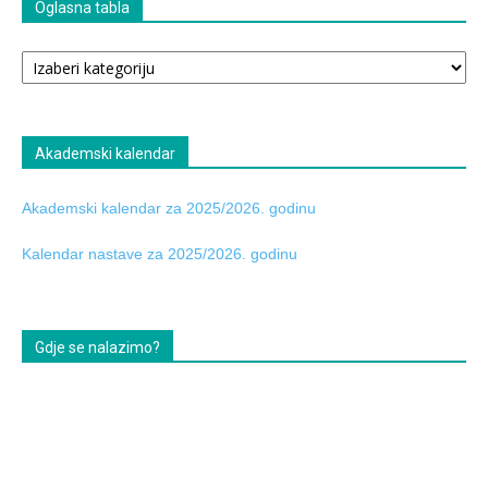
Oglasna tabla
Oglasna
tabla
Akademski kalendar
Akademski kalendar za 2025/2026. godinu
Kalendar nastave za 2025/2026. godinu
Gdje se nalazimo?