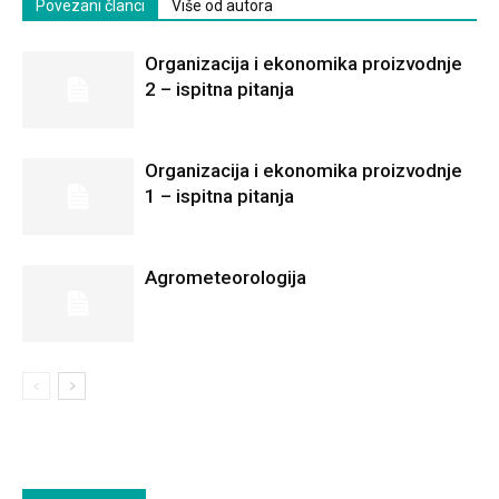
Povezani članci
Više od autora
Organizacija i ekonomika proizvodnje
2 – ispitna pitanja
Organizacija i ekonomika proizvodnje
1 – ispitna pitanja
Agrometeorologija