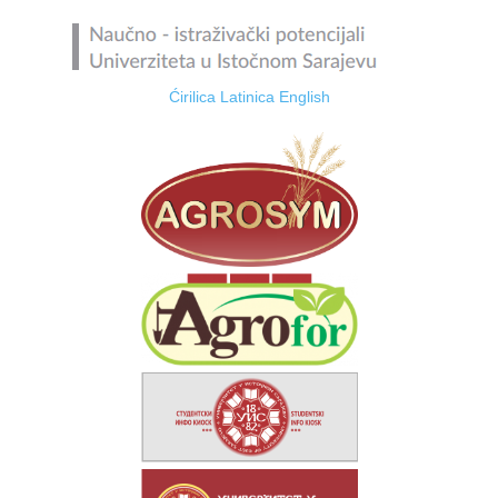
Ćirilica
Latinica
English