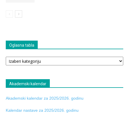
Oglasna tabla
Oglasna
tabla
Akademski kalendar
Akademski kalendar za 2025/2026. godinu
Kalendar nastave za 2025/2026. godinu