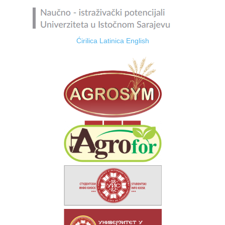
Ćirilica
Latinica
English