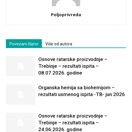
Poljoprivreda
Povezani članci
Više od autora
Osnove ratarske proizvodnje –
Trebinje – rezultati ispita –
08.07.2026. godine
Organska hemija sa biohemijom –
rezultati usmenog ispita -TB- jun 2026
Osnove ratarske proizvodnje –
Trebinje – rezultati ispita –
24.06.2026. godine