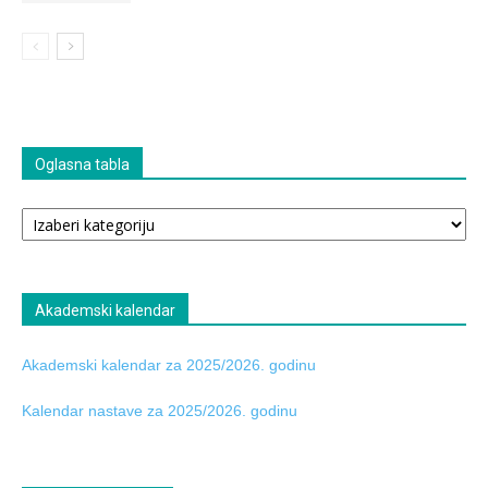
Oglasna tabla
Oglasna
tabla
Akademski kalendar
Akademski kalendar za 2025/2026. godinu
Kalendar nastave za 2025/2026. godinu