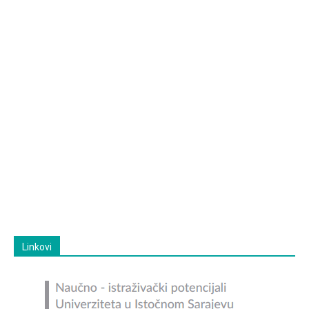
Linkovi