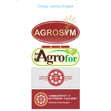
Ćirilica
Latinica
English