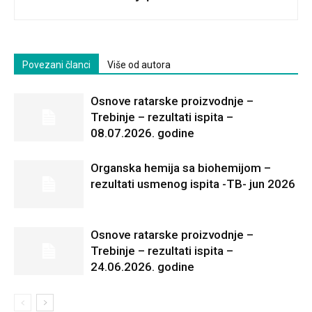
Povezani članci
Više od autora
Osnove ratarske proizvodnje –
Trebinje – rezultati ispita –
08.07.2026. godine
Organska hemija sa biohemijom –
rezultati usmenog ispita -TB- jun 2026
Osnove ratarske proizvodnje –
Trebinje – rezultati ispita –
24.06.2026. godine