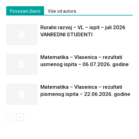
Povezani članci
Više od autora
Ruralni razvoj – VL – ispit – juli 2026
VANREDNI STUDENTI
Matematika – Vlasenica – rezultati
usmenog ispita – 06.07.2026. godine
Matematika – Vlasenica – rezultati
pismenog ispita – 22.06.2026. godine