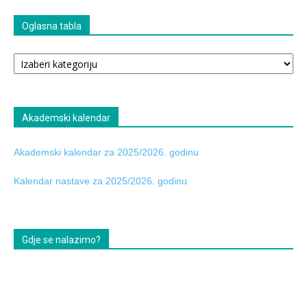
Oglasna tabla
Oglasna
tabla
Akademski kalendar
Akademski kalendar za 2025/2026. godinu
Kalendar nastave za 2025/2026. godinu
Gdje se nalazimo?