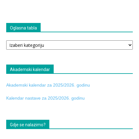
Oglasna tabla
Oglasna
tabla
Akademski kalendar
Akademski kalendar za 2025/2026. godinu
Kalendar nastave za 2025/2026. godinu
Gdje se nalazimo?