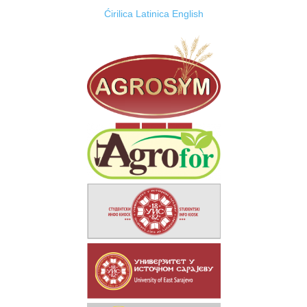
Ćirilica
Latinica
English