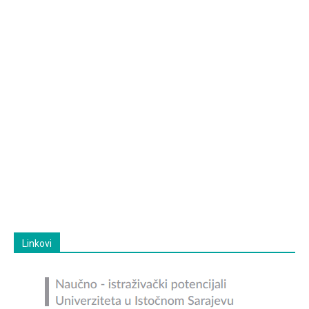
Linkovi