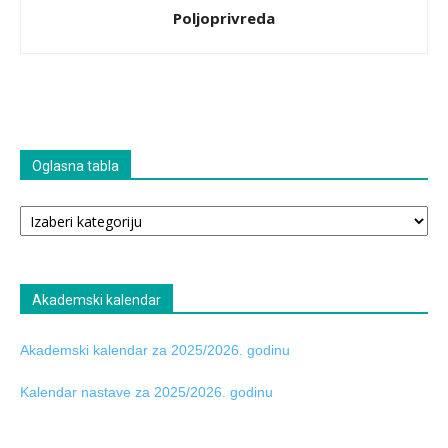
Poljoprivreda
Oglasna tabla
Oglasna
tabla
Akademski kalendar
Akademski kalendar za 2025/2026. godinu
Kalendar nastave za 2025/2026. godinu