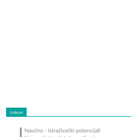
Linkovi