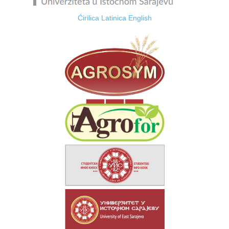
Ćirilica
Latinica
English