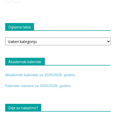
Oglasna tabla
Oglasna
tabla
Akademski kalendar
Akademski kalendar za 2025/2026. godinu
Kalendar nastave za 2025/2026. godinu
Gdje se nalazimo?