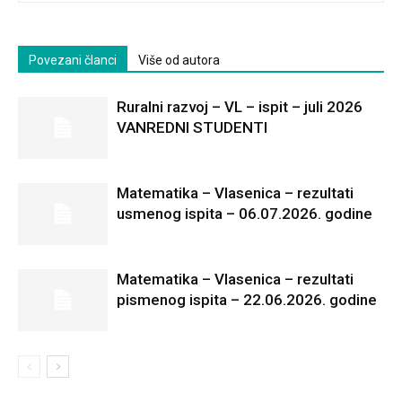
Povezani članci
Više od autora
Ruralni razvoj – VL – ispit – juli 2026
VANREDNI STUDENTI
Matematika – Vlasenica – rezultati
usmenog ispita – 06.07.2026. godine
Matematika – Vlasenica – rezultati
pismenog ispita – 22.06.2026. godine