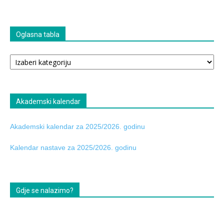
Oglasna tabla
Oglasna
tabla
Akademski kalendar
Akademski kalendar za 2025/2026. godinu
Kalendar nastave za 2025/2026. godinu
Gdje se nalazimo?