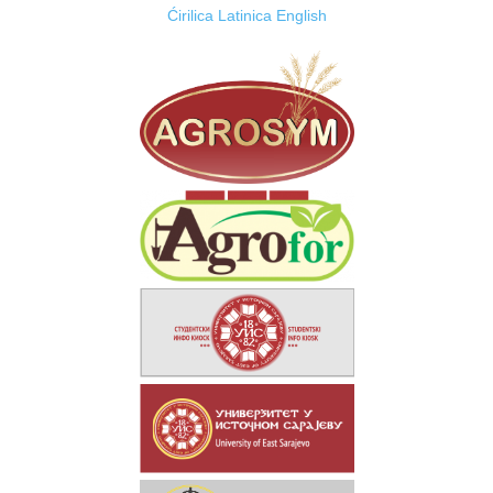
Ćirilica
Latinica
English