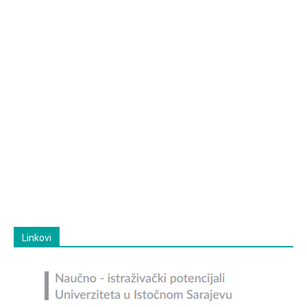
Linkovi