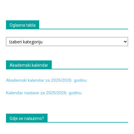
Oglasna tabla
Oglasna
tabla
Akademski kalendar
Akademski kalendar za 2025/2026. godinu
Kalendar nastave za 2025/2026. godinu
Gdje se nalazimo?