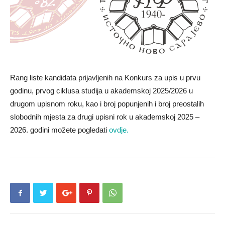
Rang liste kandidata prijavljenih na Konkurs za upis u prvu
godinu, prvog ciklusa studija u akademskoj 2025/2026 u
drugom upisnom roku, kao i broj popunjenih i broj preostalih
slobodnih mjesta za drugi upisni rok u akademskoj 2025 –
2026. godini možete pogledati
ovdje.