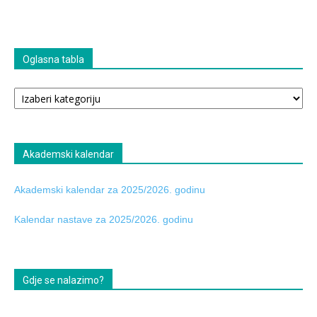
Oglasna tabla
Oglasna
tabla
Akademski kalendar
Akademski kalendar za 2025/2026. godinu
Kalendar nastave za 2025/2026. godinu
Gdje se nalazimo?