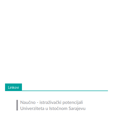
Linkovi