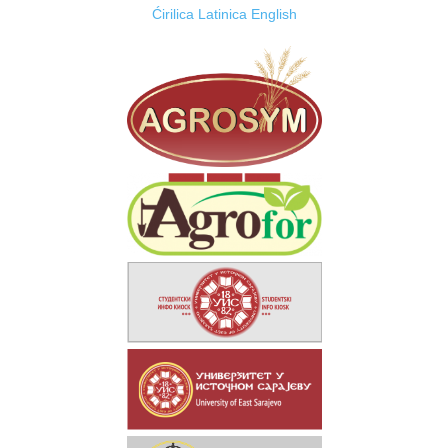
Ćirilica
Latinica
English