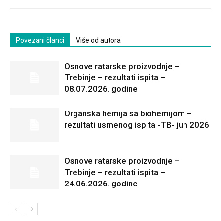
Povezani članci
Više od autora
Osnove ratarske proizvodnje –
Trebinje – rezultati ispita –
08.07.2026. godine
Organska hemija sa biohemijom –
rezultati usmenog ispita -TB- jun 2026
Osnove ratarske proizvodnje –
Trebinje – rezultati ispita –
24.06.2026. godine