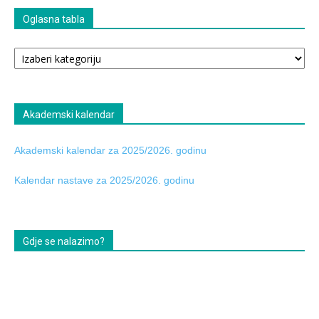
Oglasna tabla
Oglasna
tabla
Akademski kalendar
Akademski kalendar za 2025/2026. godinu
Kalendar nastave za 2025/2026. godinu
Gdje se nalazimo?