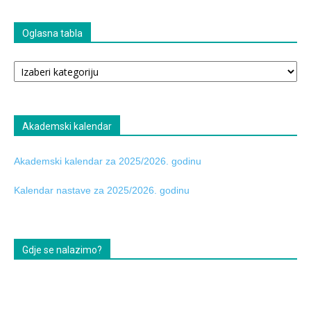
Oglasna tabla
Oglasna
tabla
Akademski kalendar
Akademski kalendar za 2025/2026. godinu
Kalendar nastave za 2025/2026. godinu
Gdje se nalazimo?