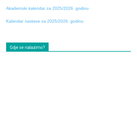
Akademski kalendar za 2025/2026. godinu
Kalendar nastave za 2025/2026. godinu
Gdje se nalazimo?