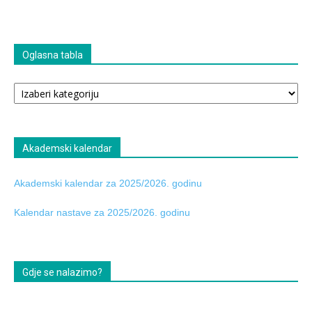
Oglasna tabla
Oglasna
tabla
Akademski kalendar
Akademski kalendar za 2025/2026. godinu
Kalendar nastave za 2025/2026. godinu
Gdje se nalazimo?