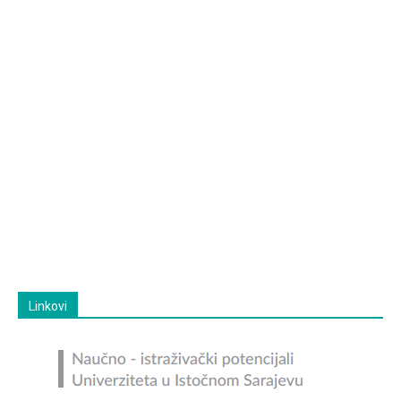
Linkovi