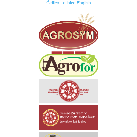
Ćirilica
Latinica
English