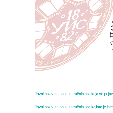
Javni poziv za obuku stručnih lica koja se prijavl
Javni poziv za obuku stručnih lica kojima je iste