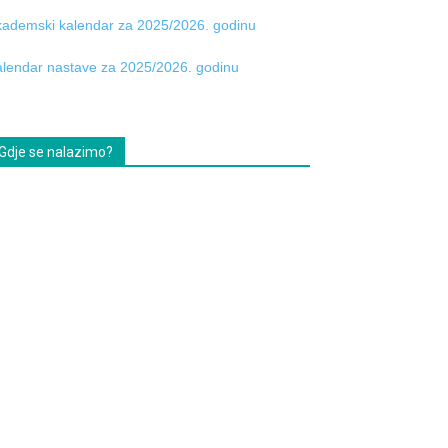
ademski kalendar za 2025/2026. godinu
lendar nastave za 2025/2026. godinu
Gdje se nalazimo?