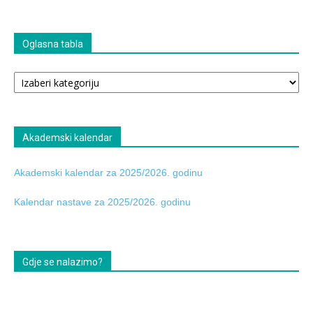
Oglasna tabla
Oglasna
tabla
Akademski kalendar
Akademski kalendar za 2025/2026. godinu
Kalendar nastave za 2025/2026. godinu
Gdje se nalazimo?