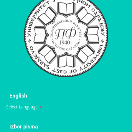
English
Select Language
▼
Izbor pisma