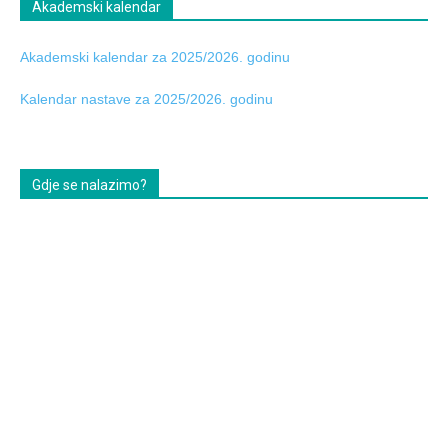
Akademski kalendar
Akademski kalendar za 2025/2026. godinu
Kalendar nastave za 2025/2026. godinu
Gdje se nalazimo?