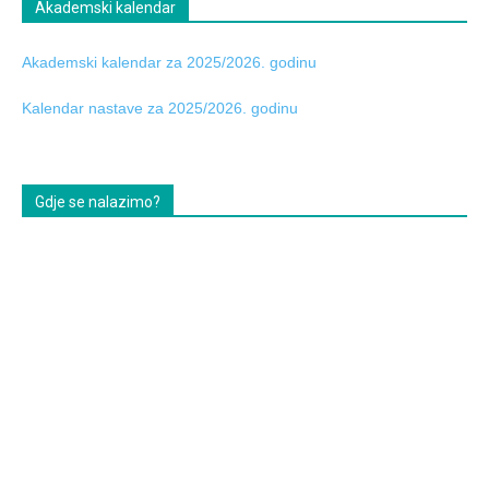
Akademski kalendar
Akademski kalendar za 2025/2026. godinu
Kalendar nastave za 2025/2026. godinu
Gdje se nalazimo?