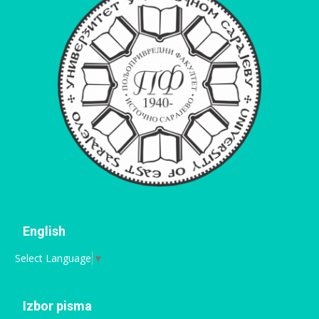
English
Select Language
▼
Izbor pisma