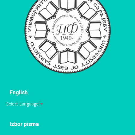
English
Select Language
▼
Izbor pisma