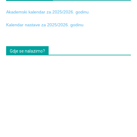
Akademski kalendar za 2025/2026. godinu
Kalendar nastave za 2025/2026. godinu
Gdje se nalazimo?