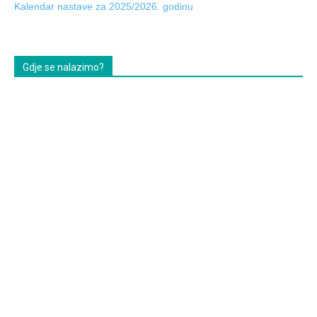
Kalendar nastave za 2025/2026. godinu
Gdje se nalazimo?