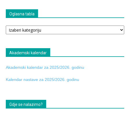
Oglasna tabla
Oglasna
tabla
Akademski kalendar
Akademski kalendar za 2025/2026. godinu
Kalendar nastave za 2025/2026. godinu
Gdje se nalazimo?