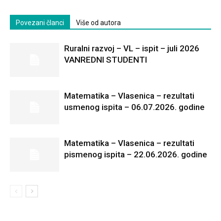
Povezani članci
Više od autora
Ruralni razvoj – VL – ispit – juli 2026
VANREDNI STUDENTI
Matematika – Vlasenica – rezultati
usmenog ispita – 06.07.2026. godine
Matematika – Vlasenica – rezultati
pismenog ispita – 22.06.2026. godine