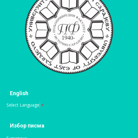
English
Select Language
▼
Избор писма