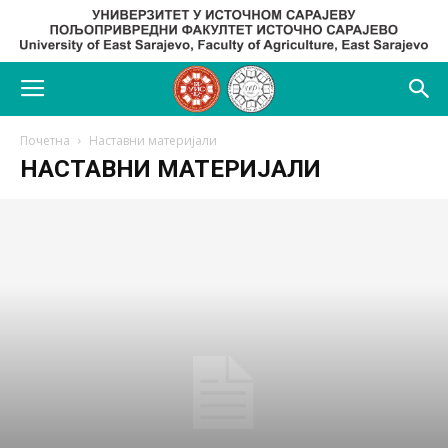
Почетна
Наставни материјали
НАСТАВНИ МАТЕРИЈАЛИ