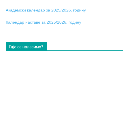
Академски календар за 2025/2026. годину
Календар наставе за 2025/2026. годину
Гдје се налазимо?